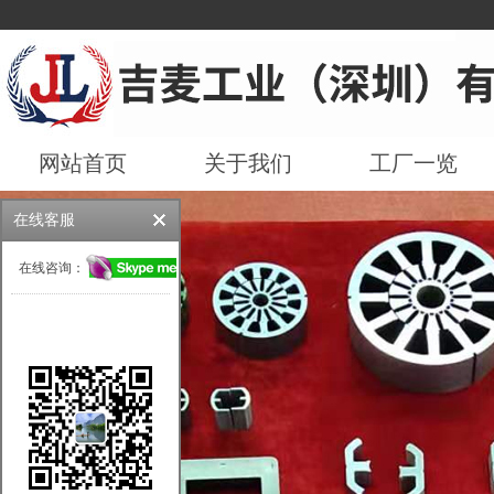
网站首页
关于我们
工厂一览
在线客服
在线咨询：