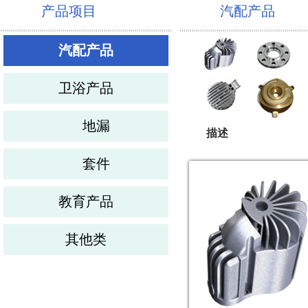
产品项目
汽配产品
汽配产品
卫浴产品
地漏
描述
套件
教育产品
其他类