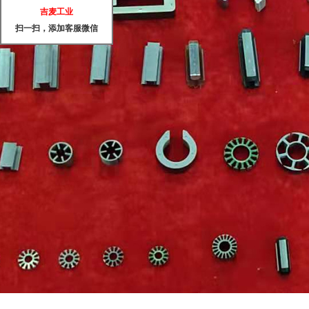
吉麦工业
扫一扫，添加客服微信